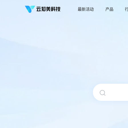
最新活动
产品