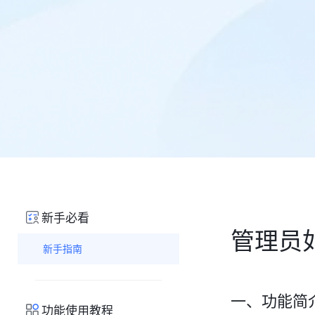
新手必看
管理员
新手指南
一、功能简
功能使用教程