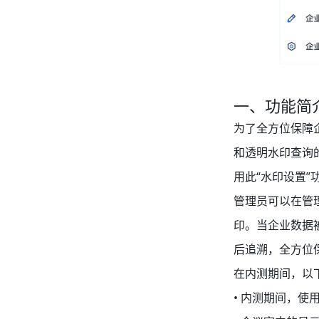
一、功能简
为了全方位保障
和透明水印查询
用此“水印设置”
管理员可以在管
印。当企业数据
后追溯，全方位
在内测期间，以
• 内测期间，