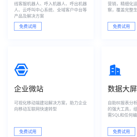
线客服机器人、呼入机器人、呼出机器
营销，精细化
人、云呼叫中心系统、全域客户中台等
察，覆盖完整
产品及解决方案
免费试用
免费试用
企业微站
数据大屏
可视化移动端建站解决方案，助力企业
自助BI报表分
向移动互联网快速转型
的强大工具，
需SQL和任何
免费试用
免费试用