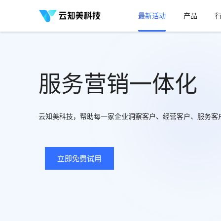
最新活动
产品
服务营销一体化
云知美科技，帮助每一家企业洞察客户、经营客户、服务客
立即免费试用