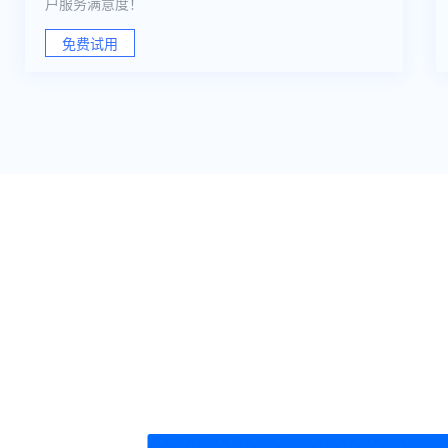
户服务满意度！
免费试用