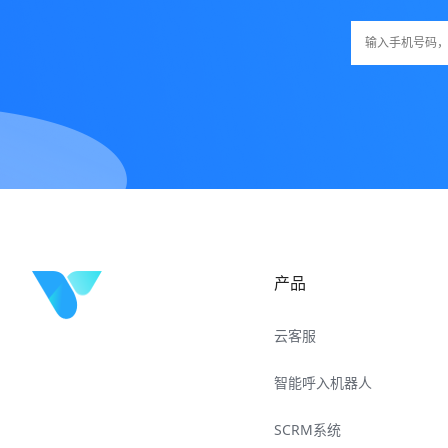
产品
云客服
智能呼入机器人
SCRM系统