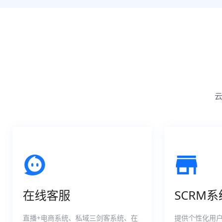
在线客服
SCRM系
直播+电商系统、私域三剑客系统、在
提供个性化用