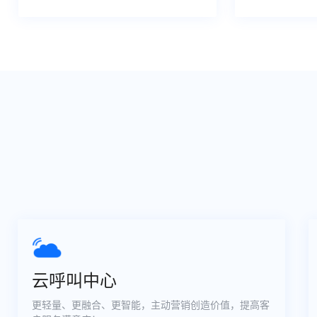
云呼叫中心
更轻量、更融合、更智能，主动营销创造价值，提高客